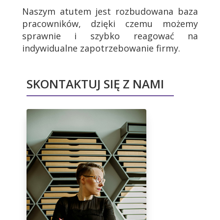
Naszym atutem jest rozbudowana baza
pracowników, dzięki czemu możemy
sprawnie i szybko reagować na
indywidualne zapotrzebowanie firmy.
SKONTAKTUJ SIĘ Z NAMI