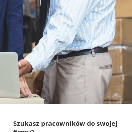
Szukasz pracowników do swojej